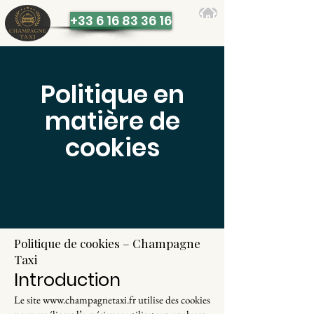
+33 6 16 83 36 16
Politique en
matière de
cookies
Politique de cookies – Champagne
Taxi
Introduction
Le site
www.champagnetaxi.fr
utilise des cookies