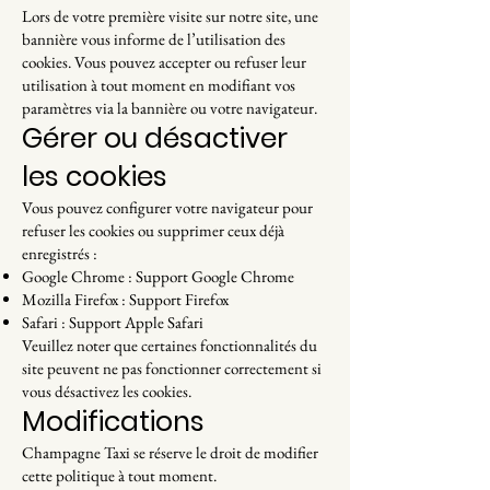
Lors de votre première visite sur notre site, une
bannière vous informe de l’utilisation des
cookies. Vous pouvez accepter ou refuser leur
utilisation à tout moment en modifiant vos
paramètres via la bannière ou votre navigateur.
Gérer ou désactiver
les cookies
Vous pouvez configurer votre navigateur pour
refuser les cookies ou supprimer ceux déjà
enregistrés :
Google Chrome : Support Google Chrome
Mozilla Firefox : Support Firefox
Safari : Support Apple Safari
Veuillez noter que certaines fonctionnalités du
site peuvent ne pas fonctionner correctement si
vous désactivez les cookies.
Modifications
Champagne Taxi se réserve le droit de modifier
cette politique à tout moment.