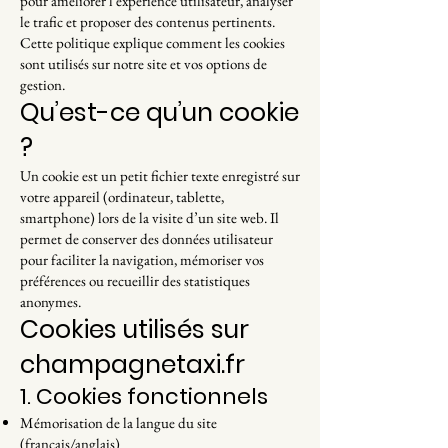
pour améliorer l’expérience utilisateur, analyser
le trafic et proposer des contenus pertinents.
Cette politique explique comment les cookies
sont utilisés sur notre site et vos options de
gestion.
Qu’est-ce qu’un cookie
?
Un cookie est un petit fichier texte enregistré sur
votre appareil (ordinateur, tablette,
smartphone) lors de la visite d’un site web. Il
permet de conserver des données utilisateur
pour faciliter la navigation, mémoriser vos
préférences ou recueillir des statistiques
anonymes.
Cookies utilisés sur
champagnetaxi.fr
1. Cookies fonctionnels
Mémorisation de la langue du site
(français/anglais)