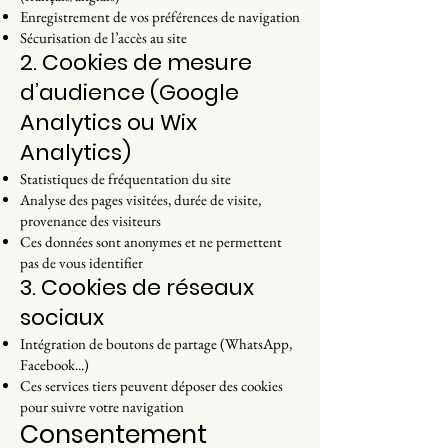
Enregistrement de vos préférences de navigation
Sécurisation de l’accès au site
2. Cookies de mesure
d’audience (Google
Analytics ou Wix
Analytics)
Statistiques de fréquentation du site
Analyse des pages visitées, durée de visite,
provenance des visiteurs
Ces données sont anonymes et ne permettent
pas de vous identifier
3. Cookies de réseaux
sociaux
Intégration de boutons de partage (WhatsApp,
Facebook...)
Ces services tiers peuvent déposer des cookies
pour suivre votre navigation
Consentement