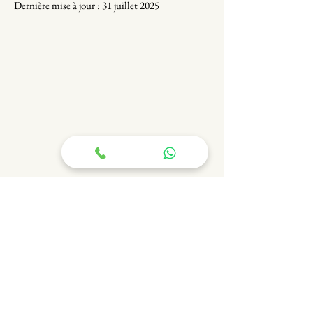
Dernière mise à jour : 31 juillet 2025