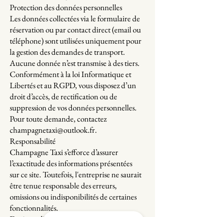
Protection des données personnelles
Les données collectées via le formulaire de
réservation ou par contact direct (email ou
téléphone) sont utilisées uniquement pour
la gestion des demandes de transport.
Aucune donnée n’est transmise à des tiers.
Conformément à la loi Informatique et
Libertés et au RGPD, vous disposez d’un
droit d’accès, de rectification ou de
suppression de vos données personnelles.
Pour toute demande, contactez
champagnetaxi@outlook.fr.
Responsabilité
Champagne Taxi s’efforce d’assurer
l’exactitude des informations présentées
sur ce site. Toutefois, l'entreprise ne saurait
être tenue responsable des erreurs,
omissions ou indisponibilités de certaines
fonctionnalités.